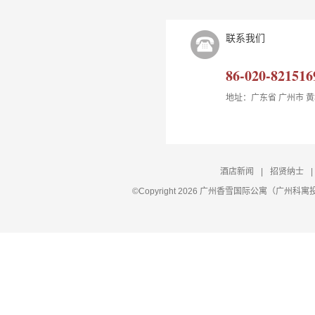
联系我们
86-020-821516
地址：广东省 广州市 
酒店新闻
|
招贤纳士
|
©Copyright 2026 广州香雪国际公寓（广州