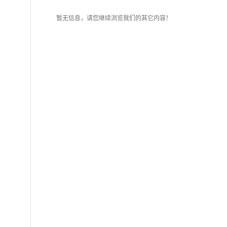
暂无信息，请您继续浏览我们的其它内容！