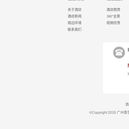
关于酒店
酒店图赏
酒店新闻
360°全景
周边环境
视频欣赏
联系我们
酒
©Copyright 202