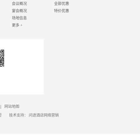
会议概况
全部优惠
宴会概况
特价优惠
场地信息
更多 +
|
网站地图
号
技术支持：
问途酒店网络营销