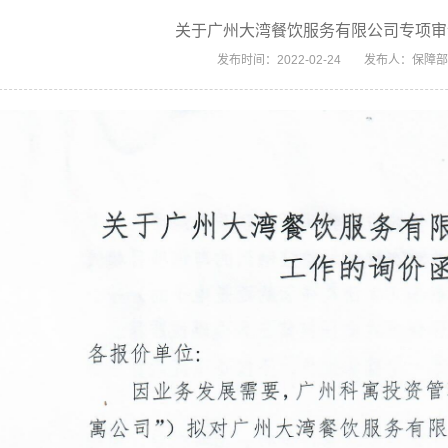
关于广州大湾餐饮服务有限公司专项审
发布时间：2022-02-24
发布人：保障部