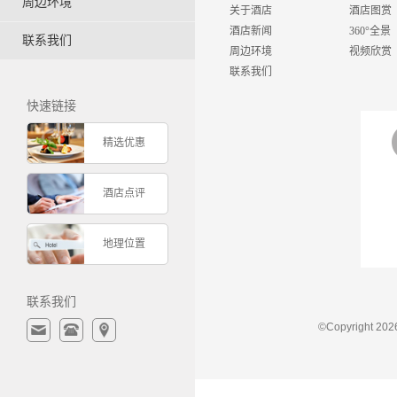
周边环境
关于酒店
酒店图赏
酒店新闻
360°全景
联系我们
周边环境
视频欣赏
联系我们
快速链接
精选优惠
酒店点评
地理位置
联系我们
©Copyrigh