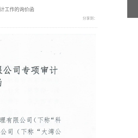
计工作的询价函
分享到：