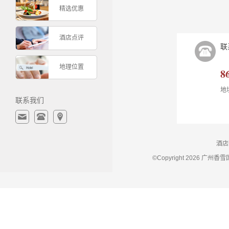
精选优惠
酒店点评
联
地理位置
8
地
联系我们
酒店
©Copyright 2026