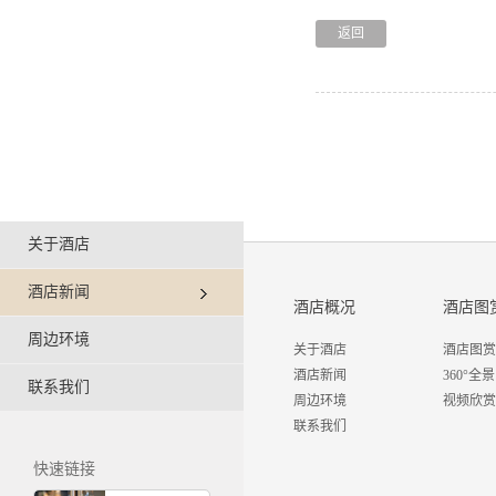
返回
关于酒店
酒店新闻
酒店概况
酒店图
周边环境
关于酒店
酒店图赏
酒店新闻
360°全景
联系我们
周边环境
视频欣赏
联系我们
快速链接