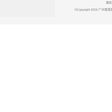
酒店
©Copyright 2026