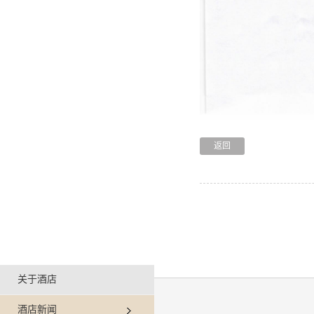
返回
关于酒店
酒店新闻