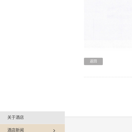
返回
关于酒店
酒店新闻