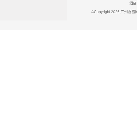
酒店
©Copyright 2026