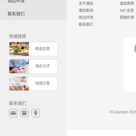
周边环境
关于酒店
酒店图赏
酒店新闻
360°全景
联系我们
周边环境
视频欣赏
联系我们
快速链接
精选优惠
酒店点评
地理位置
联系我们
©Copyrigh