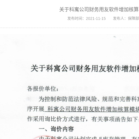
关于科寓公司财务用友软件增加核算
发布时间：2021-11-15
发布人：保障部