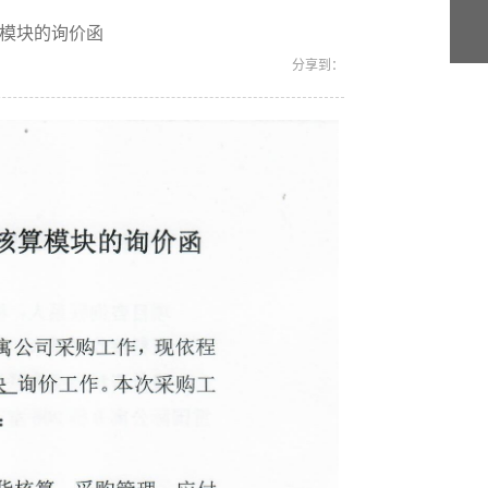
模块的询价函
分享到：