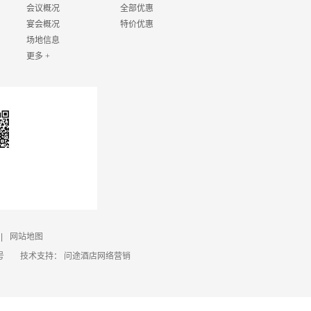
会议概况
全部优惠
宴会概况
特价优惠
场地信息
更多 +
|
网站地图
号
技术支持：
问途酒店网络营销