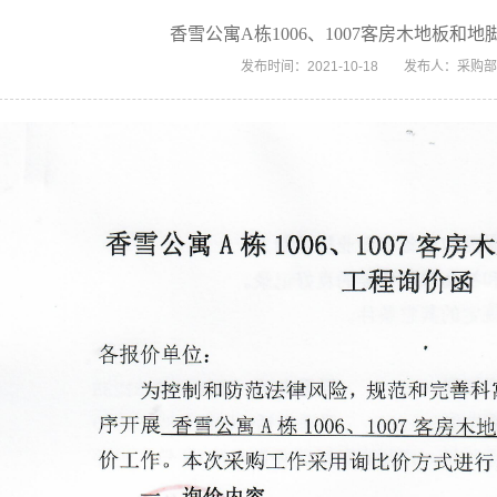
香雪公寓A栋1006、1007客房木地板和
发布时间：2021-10-18
发布人：采购部