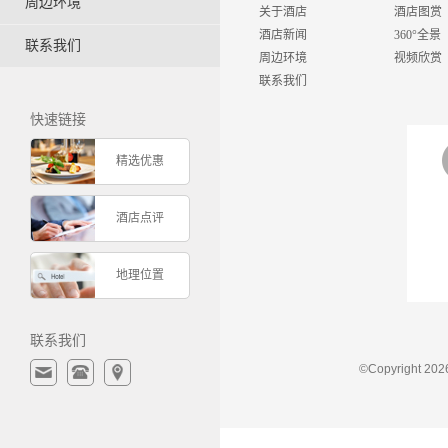
周边环境
关于酒店
酒店图赏
酒店新闻
360°全景
联系我们
周边环境
视频欣赏
联系我们
快速链接
精选优惠
酒店点评
地理位置
联系我们
©Copyrigh