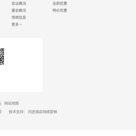
会议概况
全部优惠
宴会概况
特价优惠
场地信息
更多 +
|
网站地图
号
技术支持：
问途酒店网络营销