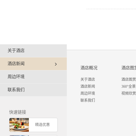
关于酒店
酒店新闻
酒店概况
酒店图
周边环境
关于酒店
酒店图赏
酒店新闻
360°全景
联系我们
周边环境
视频欣赏
联系我们
快速链接
精选优惠