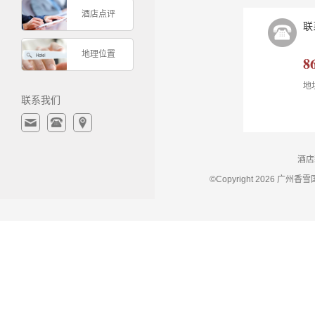
酒店点评
联
地理位置
8
地
联系我们
酒店
©Copyright 2026