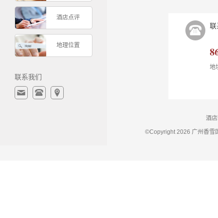
酒店点评
联
地理位置
8
地
联系我们
酒店
©Copyright 2026