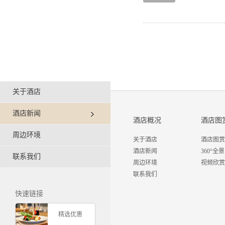
关于酒店
酒店新闻
酒店概况
酒店图
周边环境
关于酒店
酒店图赏
酒店新闻
360°全景
联系我们
周边环境
视频欣赏
联系我们
快速链接
精选优惠