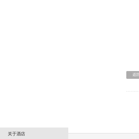
返
关于酒店