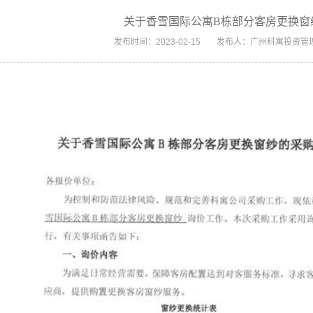
关于香雪国际公寓B栋部分客房更换窗
发布时间：2023-02-15
发布人：广州科寓投资管