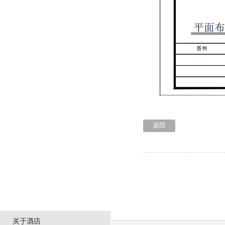
返回
关于酒店