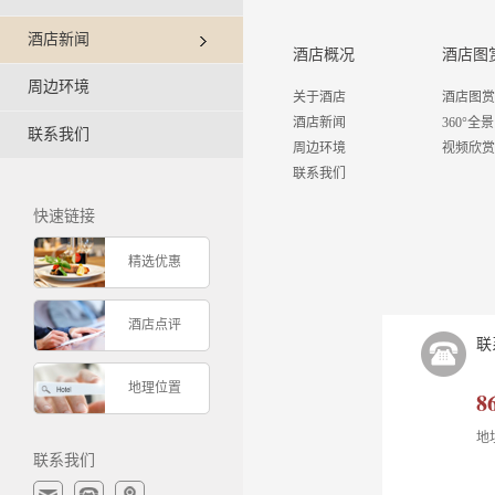
酒店新闻
酒店概况
酒店图
周边环境
关于酒店
酒店图赏
酒店新闻
360°全景
联系我们
周边环境
视频欣赏
联系我们
快速链接
精选优惠
酒店点评
联
地理位置
8
地
联系我们