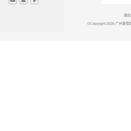
酒店
©Copyright 2026