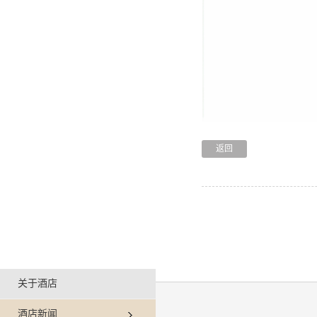
返回
关于酒店
酒店新闻