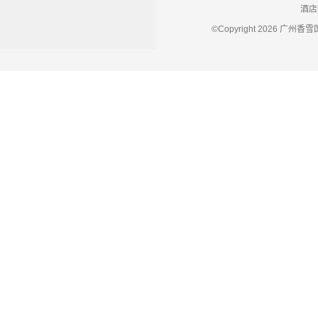
酒店
©Copyright 2026