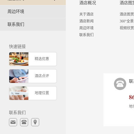
酒店概况
酒店图
周边环境
关于酒店
酒店图赏
酒店新闻
360°全景
联系我们
周边环境
视频欣赏
联系我们
快速链接
精选优惠
酒店点评
联
地理位置
8
地
联系我们