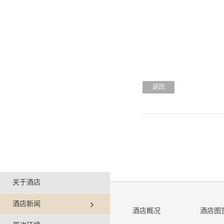
返回
关于酒店
酒店新闻
酒店概况
酒店图