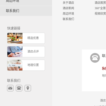
周边环境
关于酒店
酒店图赏
酒店新闻
360°全景
联系我们
周边环境
视频欣赏
联系我们
快速链接
精选优惠
酒店点评
联
地理位置
8
地
联系我们
酒店