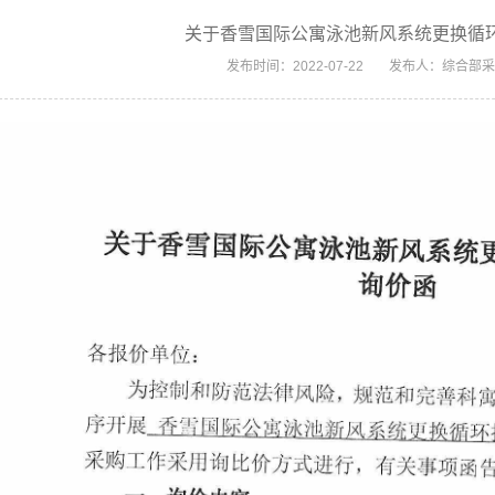
关于香雪国际公寓泳池新风系统更换循
发布时间：2022-07-22
发布人：综合部采