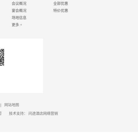
会议概况
全部优惠
宴会概况
特价优惠
场地信息
更多 +
|
网站地图
号
技术支持：
问途酒店网络营销