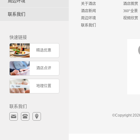
周边环境
关于酒店
酒店图赏
酒店新闻
360°全景
联系我们
周边环境
视频欣赏
联系我们
快速链接
精选优惠
酒店点评
地理位置
联系我们
©Copyrigh