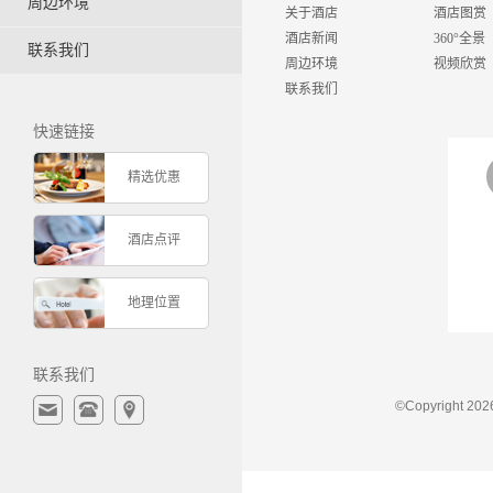
周边环境
关于酒店
酒店图赏
酒店新闻
360°全景
联系我们
周边环境
视频欣赏
联系我们
快速链接
精选优惠
酒店点评
地理位置
联系我们
©Copyrigh