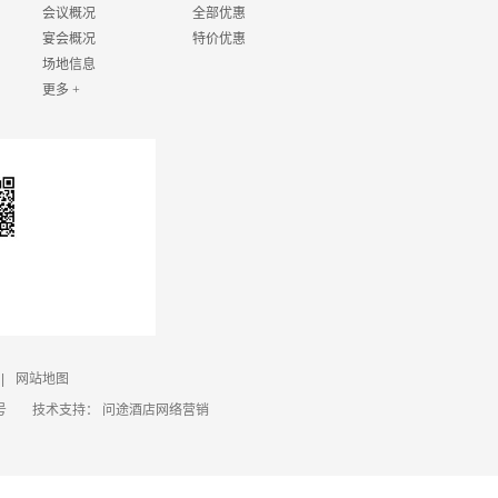
会议概况
全部优惠
宴会概况
特价优惠
场地信息
更多 +
|
网站地图
号
技术支持：
问途酒店网络营销