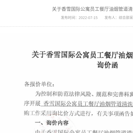
关于香雪国际公寓员工餐厅油烟管道清
发布时间：2022-07-15
发布人：综合部采